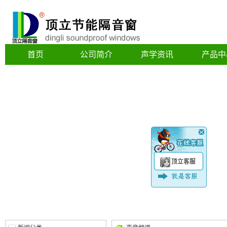
首页
公司简介
声学资讯
产品中
顶立客服