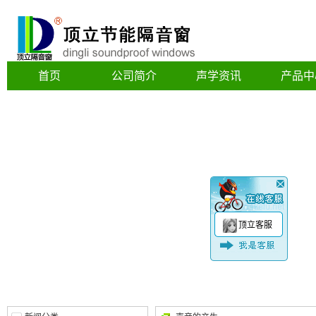
首页
公司简介
声学资讯
产品中
顶立客服